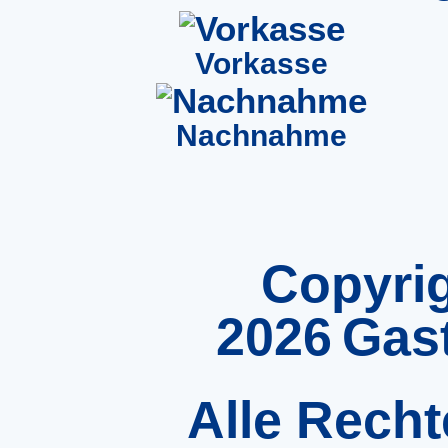
Vorkasse
Nachnahme
Copyrig
2026
Gas
Alle Recht