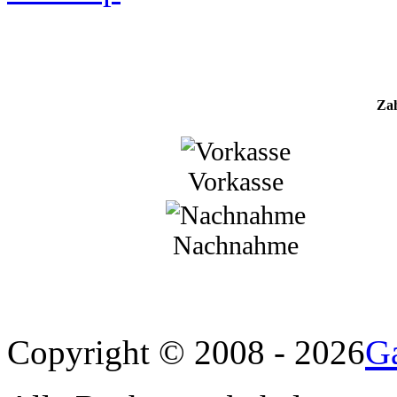
Za
Vorkasse
Nachnahme
Ga
Copyright © 2008 - 2026