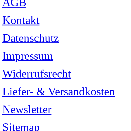
AGB
Kontakt
Datenschutz
Impressum
Widerrufsrecht
Liefer- & Versandkosten
Newsletter
Sitemap