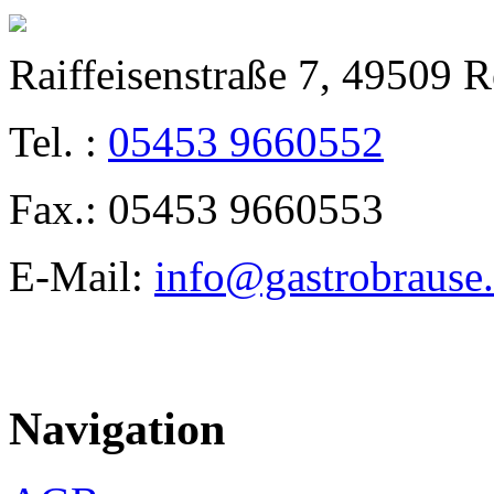
Raiffeisenstraße 7, 49509 
Tel. :
05453 9660552
Fax.: 05453 9660553
E-Mail:
info@gastrobrause
Navigation