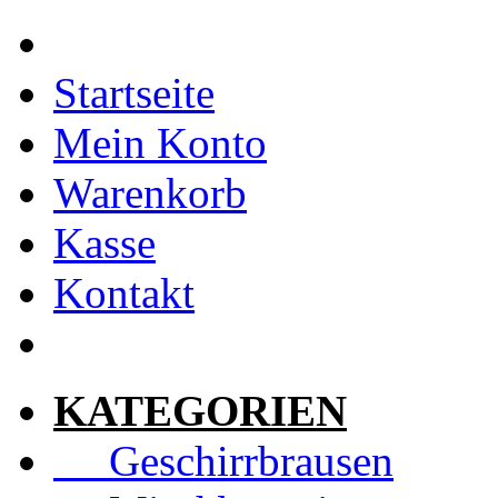
Startseite
Mein Konto
Warenkorb
Kasse
Kontakt
KATEGORIEN
Geschirrbrausen