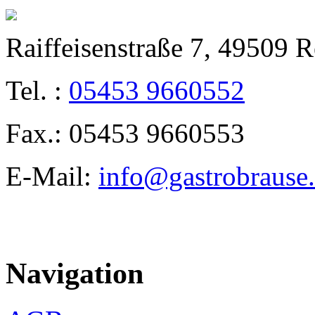
Raiffeisenstraße 7, 49509 
Tel. :
05453 9660552
Fax.: 05453 9660553
E-Mail:
info@gastrobrause
Navigation