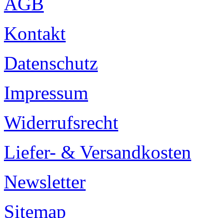
AGB
Kontakt
Datenschutz
Impressum
Widerrufsrecht
Liefer- & Versandkosten
Newsletter
Sitemap