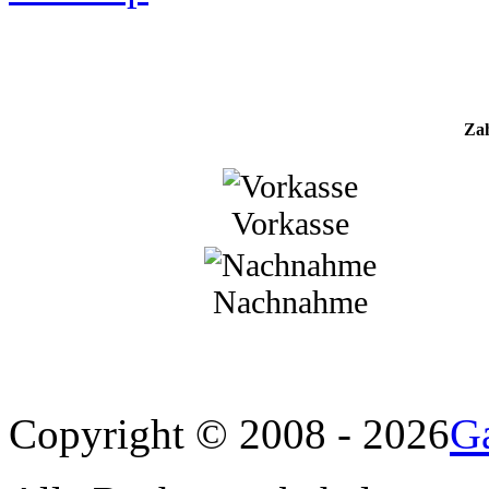
Za
Vorkasse
Nachnahme
Ga
Copyright © 2008 - 2026