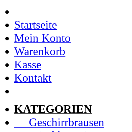
Startseite
Mein Konto
Warenkorb
Kasse
Kontakt
KATEGORIEN
Geschirrbrausen