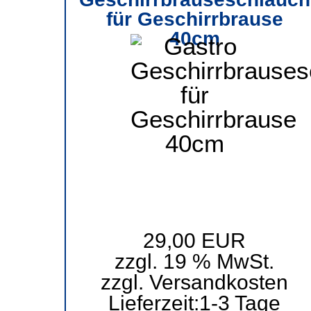
für Geschirrbrause
40cm
29,00 EUR
zzgl. 19 % MwSt.
zzgl.
Versandkosten
Lieferzeit:
1-3 Tage