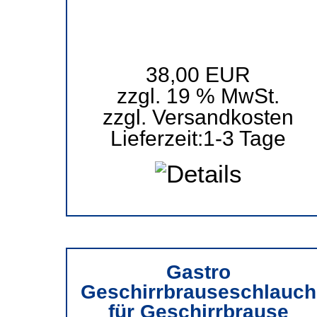
38,00 EUR
zzgl. 19 % MwSt.
zzgl.
Versandkosten
Lieferzeit:
1-3 Tage
Gastro
Geschirrbrauseschlauch
für Geschirrbrause