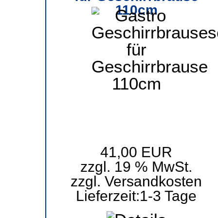
110cm
41,00 EUR
zzgl. 19 % MwSt.
zzgl.
Versandkosten
Lieferzeit:
1-3 Tage