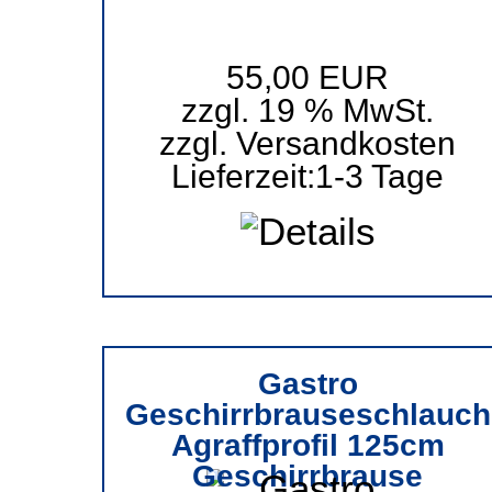
55,00 EUR
zzgl. 19 % MwSt.
zzgl.
Versandkosten
Lieferzeit:
1-3 Tage
Gastro
Geschirrbrauseschlauch
Agraffprofil 125cm
Geschirrbrause