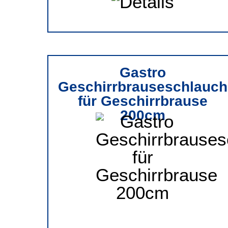
Gastro
Geschirrbrauseschlauch
für Geschirrbrause
200cm