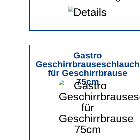
Gastro
Geschirrbrauseschlauch
für Geschirrbrause
75cm