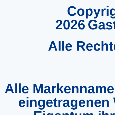
Copyrig
2026
Gas
Alle Recht
Alle Markenname
eingetragenen