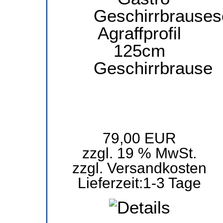
79,00 EUR
zzgl. 19 % MwSt.
zzgl.
Versandkosten
Lieferzeit:
1-3 Tage