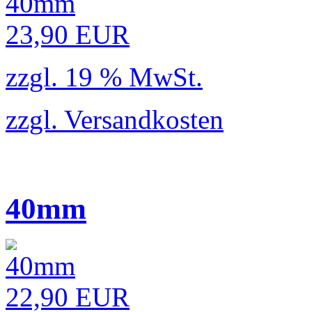
23,90 EUR
zzgl. 19 % MwSt.
zzgl.
Versandkosten
40mm
22,90 EUR