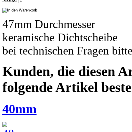
47mm Durchmesser
keramische Dichtscheibe
bei technischen Fragen bitt
Kunden, die diesen Ar
folgende Artikel bestel
40mm