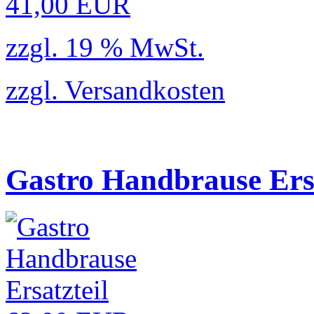
41,00 EUR
zzgl. 19 % MwSt.
zzgl.
Versandkosten
Gastro Handbrause Ersa