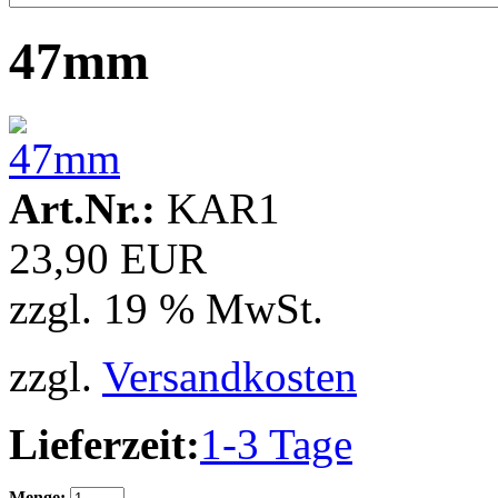
47mm
Art.Nr.:
KAR1
23,90 EUR
zzgl. 19 % MwSt.
zzgl.
Versandkosten
Lieferzeit:
1-3 Tage
Menge: