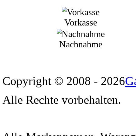
Vorkasse
Nachnahme
Ga
Copyright © 2008 - 2026
Alle Rechte vorbehalten.