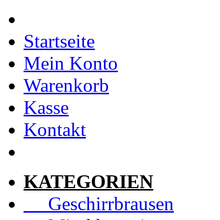
Startseite
Mein Konto
Warenkorb
Kasse
Kontakt
KATEGORIEN
Geschirrbrausen