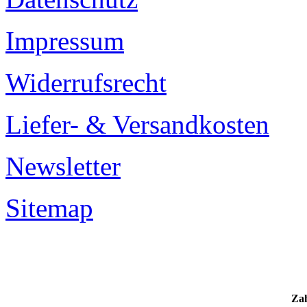
Impressum
Widerrufsrecht
Liefer- & Versandkosten
Newsletter
Sitemap
Za