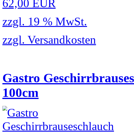
62,00 EUR
zzgl. 19 % MwSt.
zzgl.
Versandkosten
Gastro Geschirrbrauses
100cm