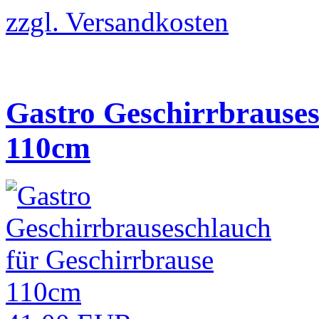
zzgl.
Versandkosten
Gastro Geschirrbrauses
110cm