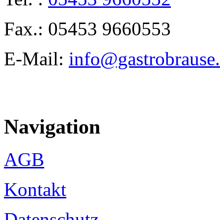
Fax.: 05453 9660553
E-Mail:
info@gastrobrause
Navigation
AGB
Kontakt
Datenschutz